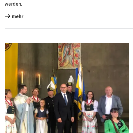
werden.
mehr