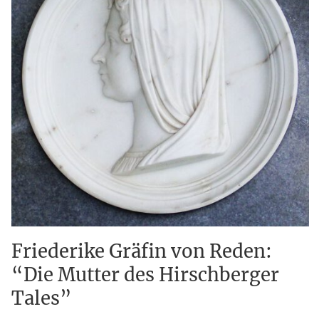
Friederike Gräfin von Reden:
“Die Mutter des Hirschberger
Tales”