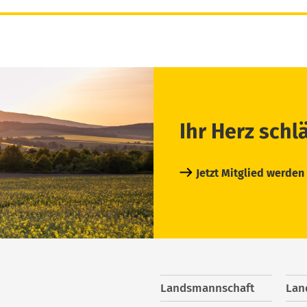
Ihr Herz schl
Jetzt Mitglied werden
Landsmannschaft
Lan