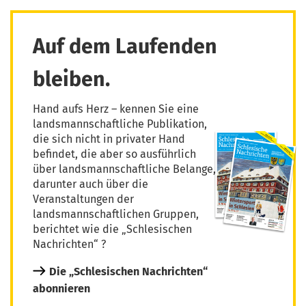
Auf dem Laufenden
bleiben.
Hand aufs Herz – kennen Sie eine
landsmannschaftliche Publikation,
die sich nicht in privater Hand
befindet, die aber so ausführlich
über landsmannschaftliche Belange,
darunter auch über die
Veranstaltungen der
landsmannschaftlichen Gruppen,
berichtet wie die „Schlesischen
Nachrichten“ ?
Die „Schlesischen Nachrichten“
abonnieren