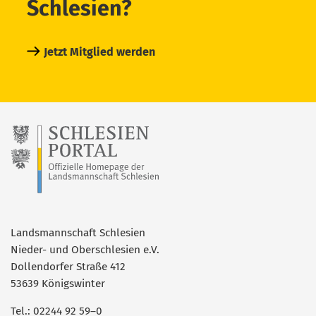
Schlesien?
Jetzt Mitglied werden
Landsmannschaft Schlesien
Nieder- und Oberschlesien e.V.
Dollendorfer Straße 412
53639 Königswinter
Tel.: 02244 92 59–0