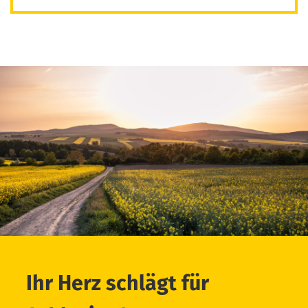
Ihr Herz schlägt für