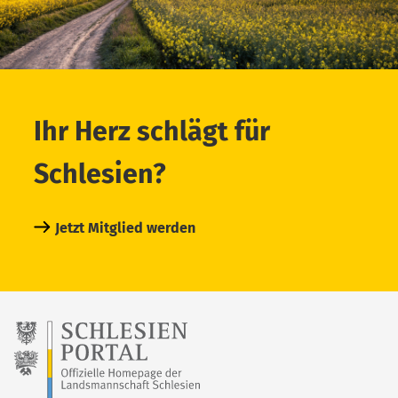
Ihr Herz schlägt für
Schlesien?
Jetzt Mitglied werden