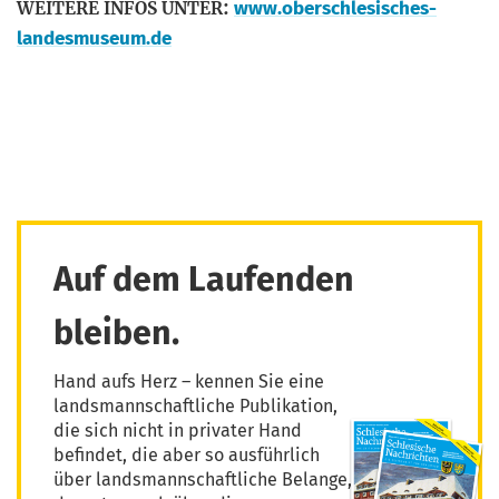
:
www.oberschlesisches-
WEITERE
INFOS
UNTER
landesmuseum.de
Auf dem Laufenden
bleiben.
Hand aufs Herz – kennen Sie eine
landsmannschaftliche Publikation,
die sich nicht in privater Hand
befindet, die aber so ausführlich
über landsmannschaftliche Belange,