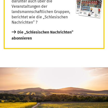
darunter auch über die
Veranstaltungen der
landsmannschaftlichen Gruppen,
berichtet wie die „Schlesischen
Nachrichten“ ?
Die „Schlesischen Nachrichten“
abonnieren