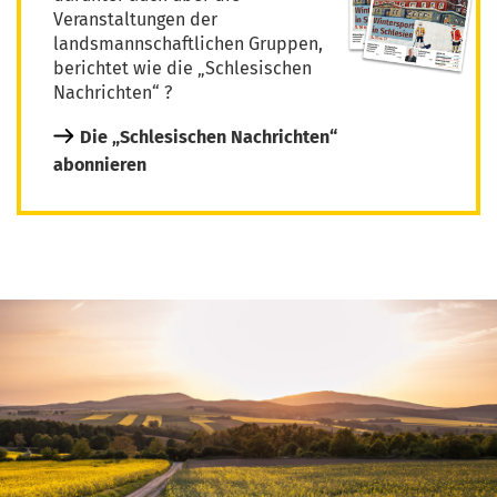
Veranstaltungen der
landsmannschaftlichen Gruppen,
berichtet wie die „Schlesischen
Nachrichten“ ?
Die „Schlesischen Nachrichten“
abonnieren