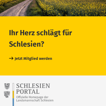
Ihr Herz schlägt für
Schlesien?
Jetzt Mitglied werden