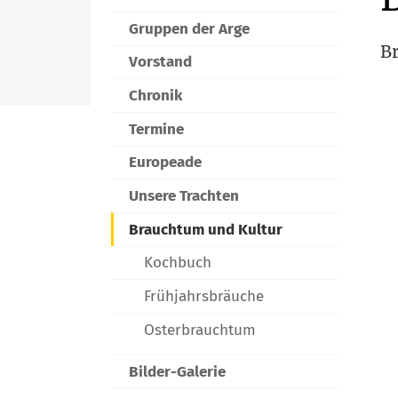
Gruppen der Arge
Br
Vorstand
Chronik
Termine
Europeade
Unsere Trachten
Brauchtum und Kultur
Kochbuch
Frühjahrsbräuche
Osterbrauchtum
Bilder-Galerie