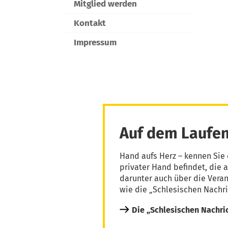
Mitglied werden
Kontakt
Impressum
Auf dem Laufen
Hand aufs Herz – kennen Sie 
privater Hand befindet, die 
darunter auch über die Vera
wie die „Schlesischen Nachri
Die „Schlesischen Nachri