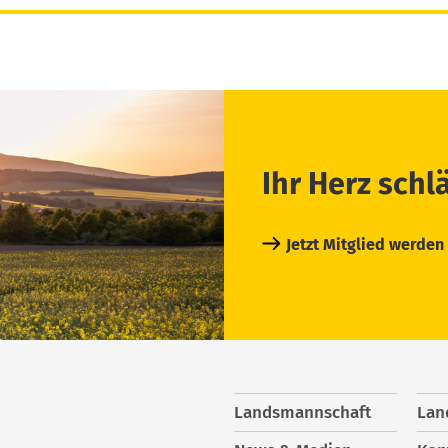
Ihr Herz schl
Jetzt Mitglied werden
Landsmannschaft
Lan