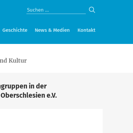
Geschichte
News & Medien
Kontakt
nd Kultur
ngruppen in der
Oberschlesien e.V.