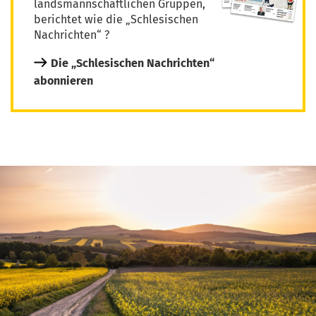
landsmannschaftlichen Gruppen,
berichtet wie die „Schlesischen
Nachrichten“ ?
Die „Schlesischen Nachrichten“
abonnieren