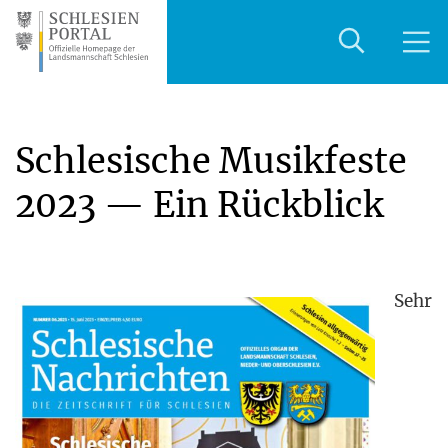
Schlesische Musikfeste
2023 — Ein Rückblick
Sehr