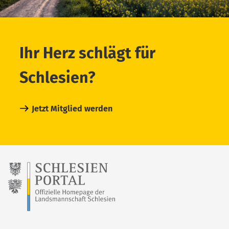
Ihr Herz schlägt für
Schlesien?
Jetzt Mitglied werden