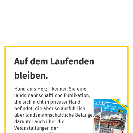
Auf dem Laufenden
bleiben.
Hand aufs Herz – kennen Sie eine
landsmannschaftliche Publikation,
die sich nicht in privater Hand
befindet, die aber so ausführlich
über landsmannschaftliche Belange,
darunter auch über die
Veranstaltungen der