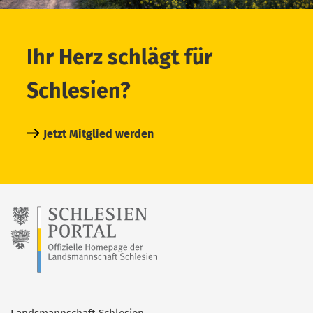
Ihr Herz schlägt für
Schlesien?
Jetzt Mitglied werden
Landsmannschaft Schlesien