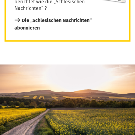
berichtet wie die „Schlesischen
Nachrichten“ ?
Die „Schlesischen Nachrichten“
abonnieren