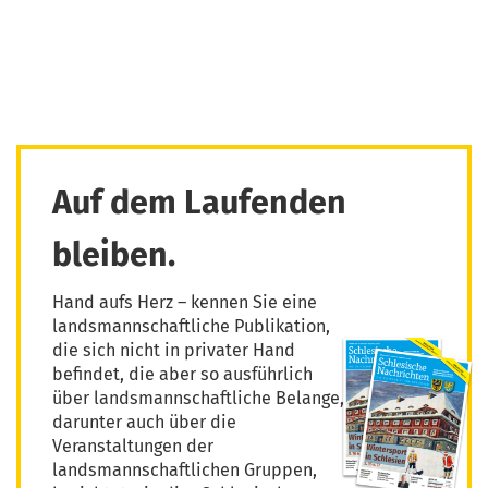
Auf dem Laufenden
bleiben.
Hand aufs Herz – kennen Sie eine
landsmannschaftliche Publikation,
die sich nicht in privater Hand
befindet, die aber so ausführlich
über landsmannschaftliche Belange,
darunter auch über die
Veranstaltungen der
landsmannschaftlichen Gruppen,