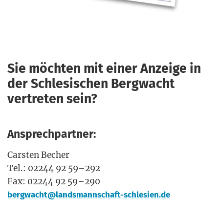
Sie möchten mit einer Anzeige in
der Schlesischen Bergwacht
vertreten sein?
Ansprechpartner:
Cars­ten Becher
Tel.: 02244 92 59–292
Fax: 02244 92 59–290
bergwacht@landsmannschaft-schlesien.de