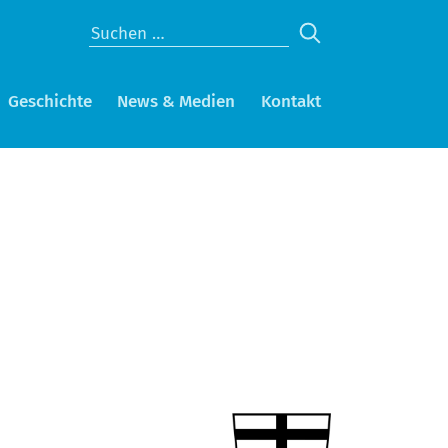
Geschichte
News & Medien
Kontakt