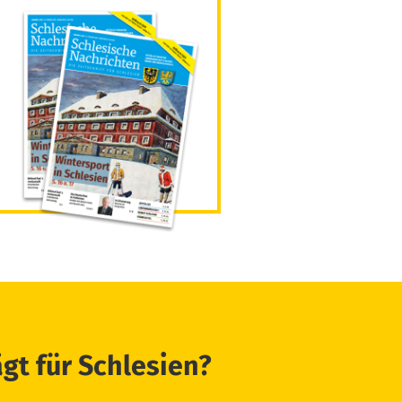
ägt für Schlesien?