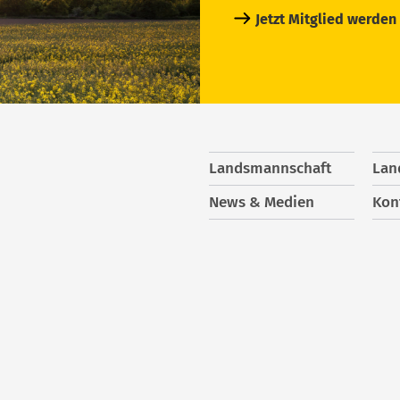
Jetzt Mitglied werden
Landsmannschaft
Lan
News & Medien
Kon