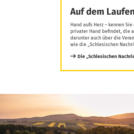
Auf dem Laufen
Hand aufs Herz – kennen Sie 
privater Hand befindet, die 
darunter auch über die Vera
wie die „Schlesischen Nachri
Die „Schlesischen Nachri