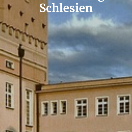
Schlesien