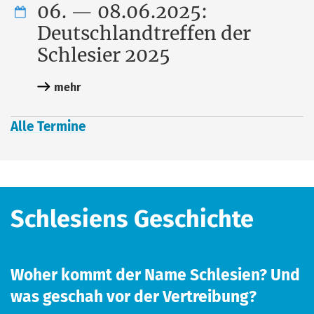
06. — 08.06.2025:
Deutschlandtreffen der
Schlesier 2025
mehr
Alle Ter­mi­ne
Schlesiens Geschichte
Woher kommt der Name Schlesien? Und
was geschah vor der Vertreibung?