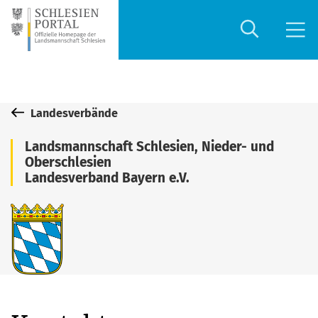
Landesverbände
Landsmannschaft Schlesien, Nieder- und
Oberschlesien
Landesverband Bayern e.V.