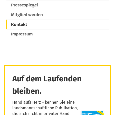
Pressespiegel
Mitglied werden
Kontakt
Impressum
Auf dem Laufenden
bleiben.
Hand aufs Herz – kennen Sie eine
landsmannschaftliche Publikation,
die sich nicht in privater Hand