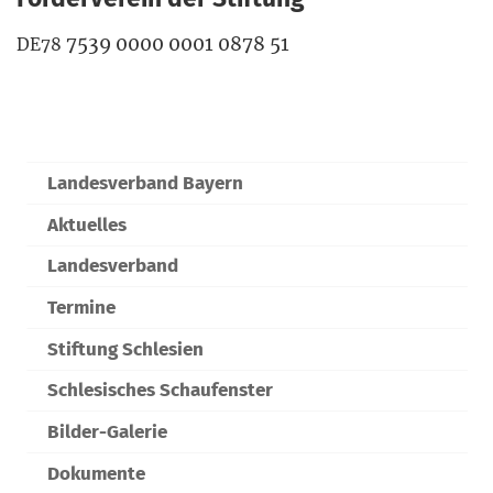
7539 0000 0001 0878 51
DE78
Landesverband Bayern
Aktuelles
Landesverband
Termine
Stiftung Schlesien
Schlesisches Schaufenster
Bilder-Galerie
Dokumente