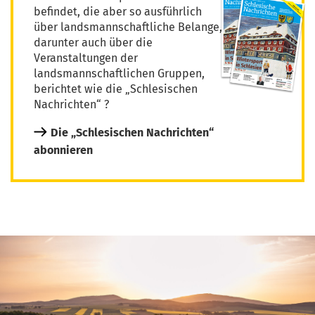
befindet, die aber so ausführlich
über landsmannschaftliche Belange,
darunter auch über die
Veranstaltungen der
landsmannschaftlichen Gruppen,
berichtet wie die „Schlesischen
Nachrichten“ ?
Die „Schlesischen Nachrichten“
abonnieren