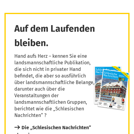
Auf dem Laufenden
bleiben.
Hand aufs Herz – kennen Sie eine
landsmannschaftliche Publikation,
die sich nicht in privater Hand
befindet, die aber so ausführlich
über landsmannschaftliche Belange,
darunter auch über die
Veranstaltungen der
landsmannschaftlichen Gruppen,
berichtet wie die „Schlesischen
Nachrichten“ ?
Die „Schlesischen Nachrichten“