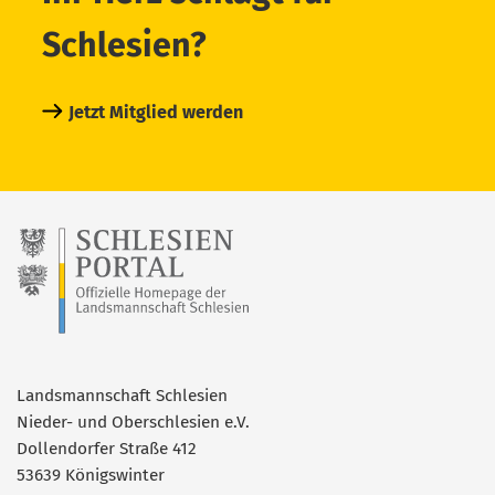
Schlesien?
Jetzt Mitglied werden
Landsmannschaft Schlesien
Nieder- und Oberschlesien e.V.
Dollendorfer Straße 412
53639 Königswinter