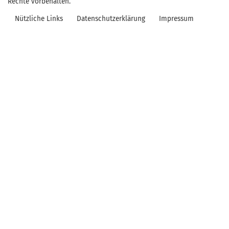
Rechte vorbehalten.
Nützliche Links
Datenschutzerklärung
Impressum