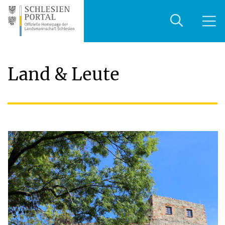
Land & Leute