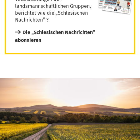
landsmannschaftlichen Gruppen,
berichtet wie die „Schlesischen
Nachrichten“ ?
Die „Schlesischen Nachrichten“
abonnieren