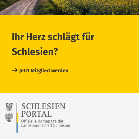
Ihr Herz schlägt für
Schlesien?
Jetzt Mitglied werden