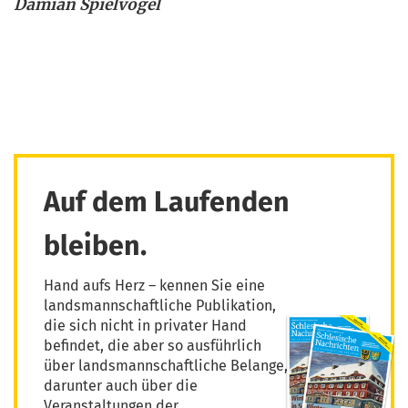
Dami­an Spielvogel
Auf dem Laufenden
bleiben.
Hand aufs Herz – kennen Sie eine
landsmannschaftliche Publikation,
die sich nicht in privater Hand
befindet, die aber so ausführlich
über landsmannschaftliche Belange,
darunter auch über die
Veranstaltungen der