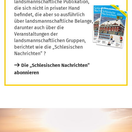
landsmannschaftliche Publikation,
die sich nicht in privater Hand
befindet, die aber so ausführlich
über landsmannschaftliche Belange,
darunter auch über die
Veranstaltungen der
landsmannschaftlichen Gruppen,
berichtet wie die „Schlesischen
Nachrichten“ ?
Die „Schlesischen Nachrichten“
abonnieren