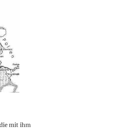
d die mit ihm