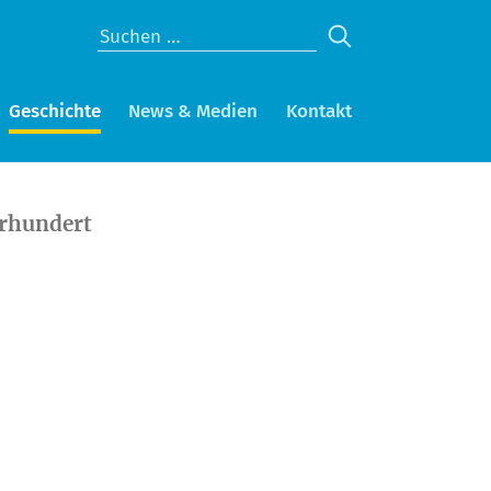
Geschichte
News & Medien
Kontakt
hrhundert