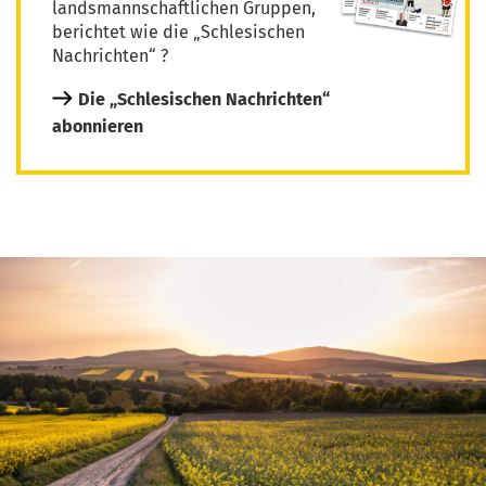
landsmannschaftlichen Gruppen,
berichtet wie die „Schlesischen
Nachrichten“ ?
Die „Schlesischen Nachrichten“
abonnieren