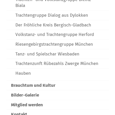
Biala
Trachtengruppe Dialog aus Dylokken
Der Fröhliche Kreis Bergisch-Gladbach
Volkstanz- und Trachtengruppe Herford
Riesengebirgstrachtengruppe München
Tanz- und Spielschar Wiesbaden
Trachtenzunft Rübezahls Zwerge München
Hauben
Brauchtum und Kultur
Bilder-Galerie
Mitglied werden
Kontakt