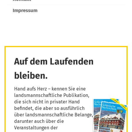
Impressum
Auf dem Laufenden
bleiben.
Hand aufs Herz – kennen Sie eine
landsmannschaftliche Publikation,
die sich nicht in privater Hand
befindet, die aber so ausführlich
über landsmannschaftliche Belange,
darunter auch über die
Veranstaltungen der