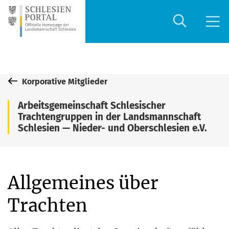
Korporative Mitglieder
Arbeitsgemeinschaft Schlesischer
Trachtengruppen in der Landsmannschaft
Schlesien — Nieder- und Oberschlesien e.V.
Allgemeines über
Trachten