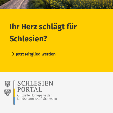
Ihr Herz schlägt für
Schlesien?
Jetzt Mitglied werden