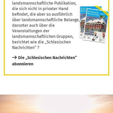
landsmannschaftliche Publikation,
die sich nicht in privater Hand
befindet, die aber so ausführlich
über landsmannschaftliche Belange,
darunter auch über die
Veranstaltungen der
landsmannschaftlichen Gruppen,
berichtet wie die „Schlesischen
Nachrichten“ ?
Die „Schlesischen Nachrichten“
abonnieren