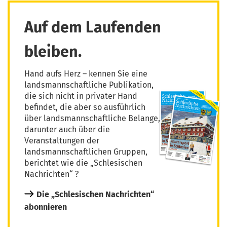
Auf dem Laufenden
bleiben.
Hand aufs Herz – kennen Sie eine
landsmannschaftliche Publikation,
die sich nicht in privater Hand
befindet, die aber so ausführlich
über landsmannschaftliche Belange,
darunter auch über die
Veranstaltungen der
landsmannschaftlichen Gruppen,
berichtet wie die „Schlesischen
Nachrichten“ ?
Die „Schlesischen Nachrichten“
abonnieren