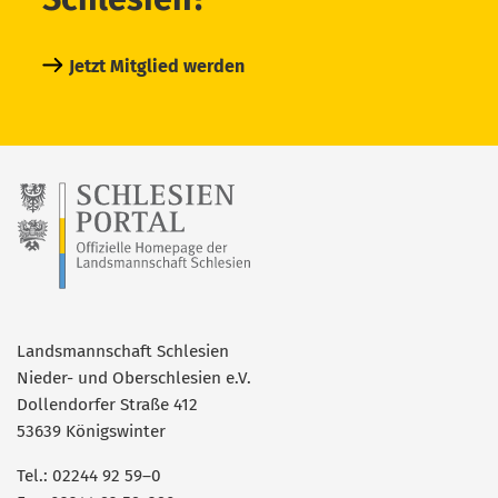
Jetzt Mitglied werden
Landsmannschaft Schlesien
Nieder- und Oberschlesien e.V.
Dollendorfer Straße 412
53639 Königswinter
Tel.: 02244 92 59–0