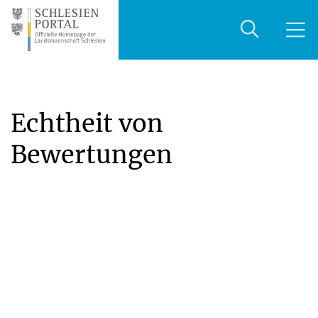
Echtheit von
Bewertungen