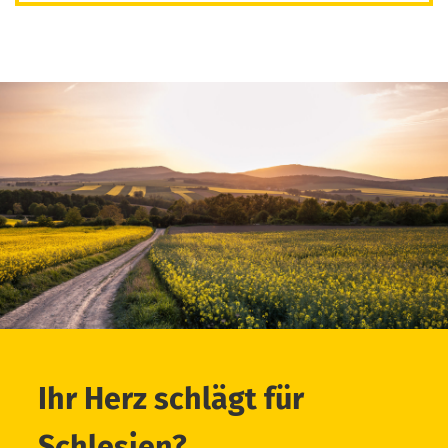
Ihr Herz schlägt für
Schlesien?