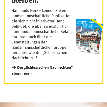
bleiben.
Hand aufs Herz – kennen Sie eine
landsmannschaftliche Publikation,
die sich nicht in privater Hand
befindet, die aber so ausführlich
über landsmannschaftliche Belange,
darunter auch über die
Veranstaltungen der
landsmannschaftlichen Gruppen,
berichtet wie die „Schlesischen
Nachrichten“ ?
Die „Schlesischen Nachrichten“
abonnieren