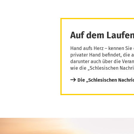
Auf dem Laufen
Hand aufs Herz – kennen Sie 
privater Hand befindet, die 
darunter auch über die Vera
wie die „Schlesischen Nachri
Die „Schlesischen Nachri