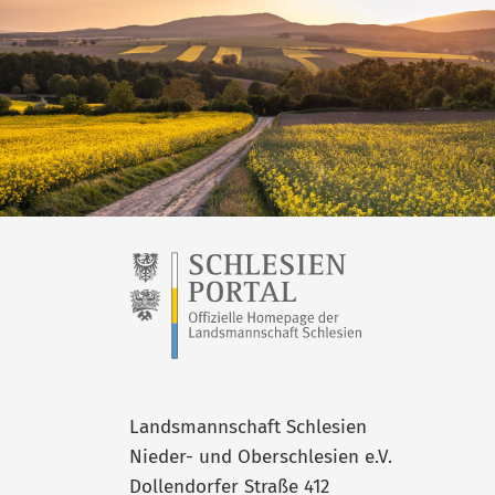
Landsmannschaft Schlesien
Nieder- und Oberschlesien e.V.
Dollendorfer Straße 412