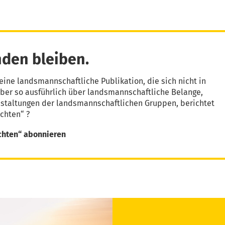
den bleiben.
eine landsmannschaftliche Publikation, die sich nicht in
aber so ausführlich über landsmannschaftliche Belange,
nstaltungen der landsmannschaftlichen Gruppen, berichtet
chten“ ?
chten“ abonnieren