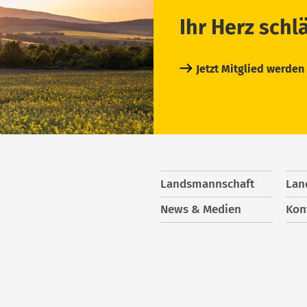
Ihr Herz schl
Jetzt Mitglied werden
Landsmannschaft
Lan
News & Medien
Kon