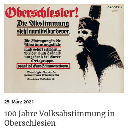
25. März 2021
100 Jahre Volksabstimmung in
Oberschlesien