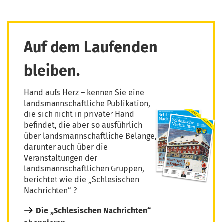
Auf dem Laufenden
bleiben.
Hand aufs Herz – kennen Sie eine
landsmannschaftliche Publikation,
die sich nicht in privater Hand
befindet, die aber so ausführlich
über landsmannschaftliche Belange,
darunter auch über die
Veranstaltungen der
landsmannschaftlichen Gruppen,
berichtet wie die „Schlesischen
Nachrichten“ ?
Die „Schlesischen Nachrichten“