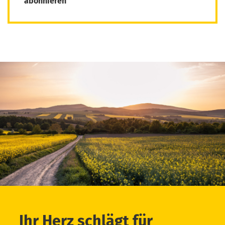
abonnieren
Ihr Herz schlägt für