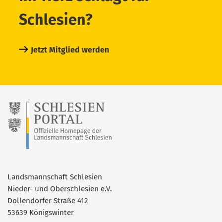
Schlesien?
Jetzt Mitglied werden
Landsmannschaft Schlesien
Nieder- und Oberschlesien e.V.
Dollendorfer Straße 412
53639 Königswinter