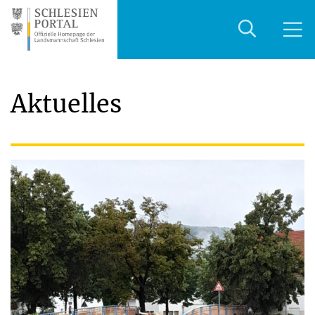
Aktuelles