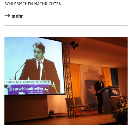
.
SCHLESISCHEN
NACHRICHTEN
mehr