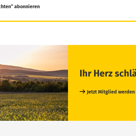
chten“ abonnieren
Ihr Herz schl
Jetzt Mitglied werden