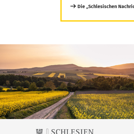
Die „Schlesischen Nachri