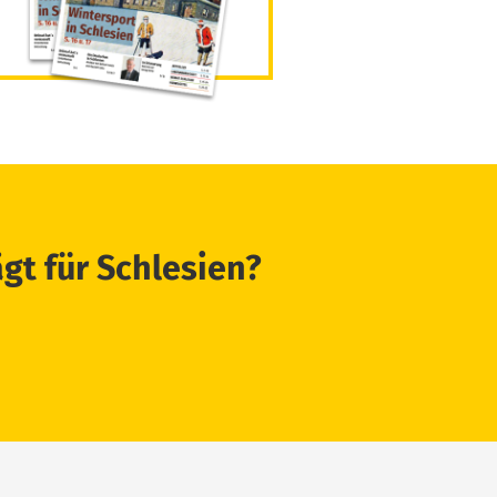
ägt für Schlesien?