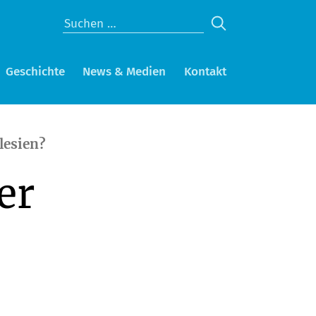
Geschichte
News & Medien
Kontakt
lesien?
er