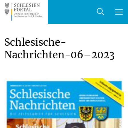
Schlesische-
Nachrichten-06–2023