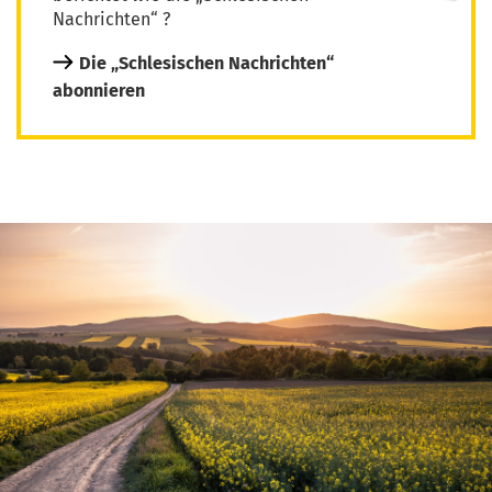
Nachrichten“ ?
Die „Schlesischen Nachrichten“
abonnieren