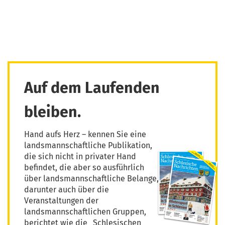
Auf dem Laufenden
bleiben.
Hand aufs Herz – kennen Sie eine
landsmannschaftliche Publikation,
die sich nicht in privater Hand
befindet, die aber so ausführlich
über landsmannschaftliche Belange,
darunter auch über die
Veranstaltungen der
landsmannschaftlichen Gruppen,
berichtet wie die „Schlesischen