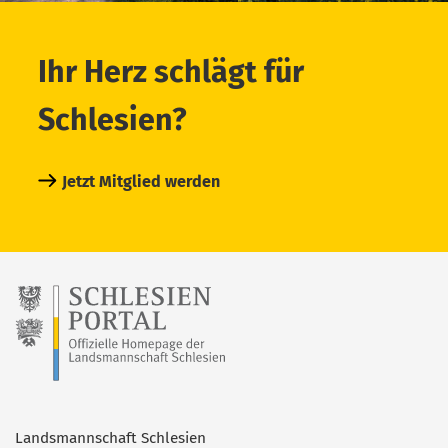
Ihr Herz schlägt für
Schlesien?
Jetzt Mitglied werden
Landsmannschaft Schlesien