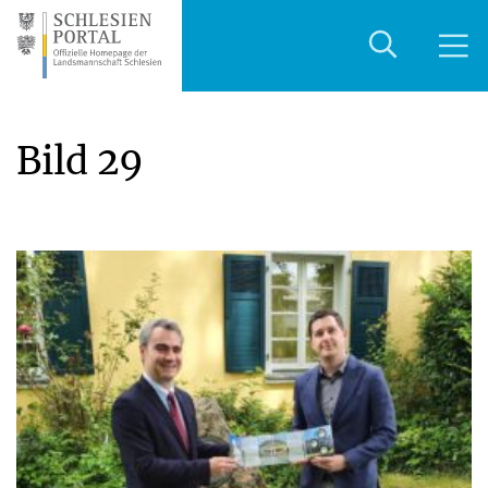
Bild 29