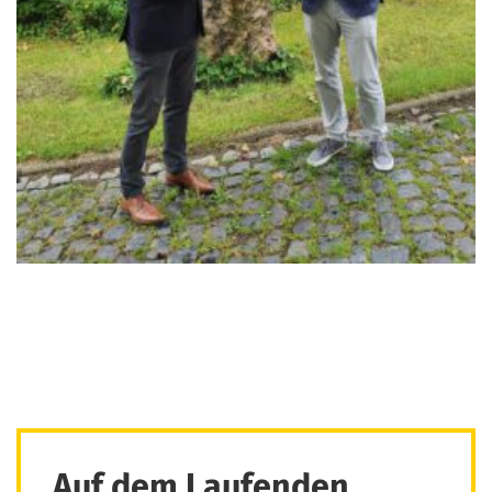
Auf dem Laufenden