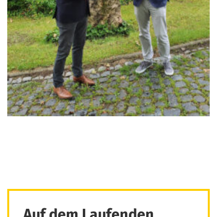
Auf dem Laufenden