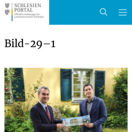
Bild-29–1