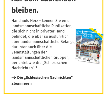
bleiben.
Hand aufs Herz – kennen Sie eine
landsmannschaftliche Publikation,
die sich nicht in privater Hand
befindet, die aber so ausführlich
über landsmannschaftliche Belange,
darunter auch über die
Veranstaltungen der
landsmannschaftlichen Gruppen,
berichtet wie die „Schlesischen
Nachrichten“ ?
Die „Schlesischen Nachrichten“
abonnieren