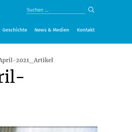
Geschichte
News & Medien
Kontakt
April-2021_Artikel
il-