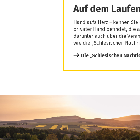
Auf dem Laufen
Hand aufs Herz – kennen Sie 
privater Hand befindet, die 
darunter auch über die Vera
wie die „Schlesischen Nachri
Die „Schlesischen Nachri