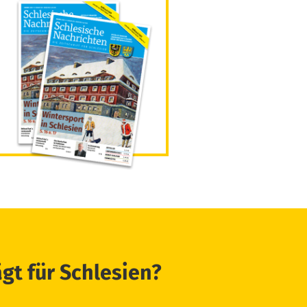
ägt für Schlesien?