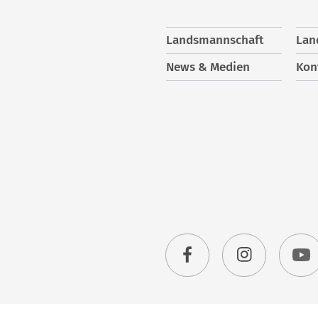
Landsmannschaft
Lan
News & Medien
Kon