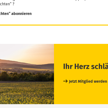
chten“ ?
chten“ abonnieren
Ihr Herz schl
Jetzt Mitglied werden