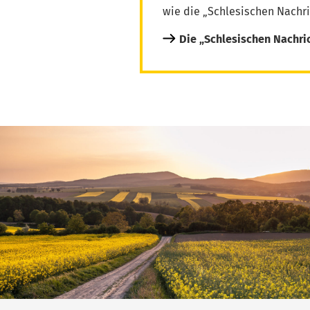
wie die „Schlesischen Nachri
Die „Schlesischen Nachri