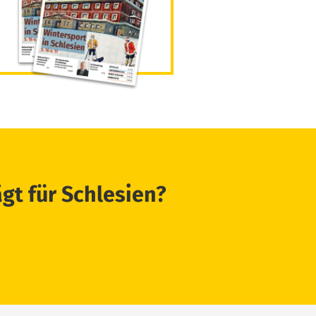
ägt für Schlesien?