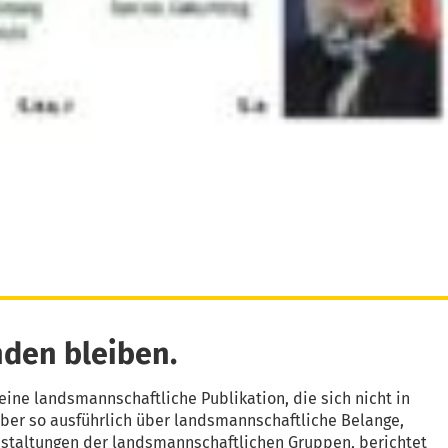
den bleiben.
eine landsmannschaftliche Publikation, die sich nicht in
aber so ausführlich über landsmannschaftliche Belange,
nstaltungen der landsmannschaftlichen Gruppen, berichtet