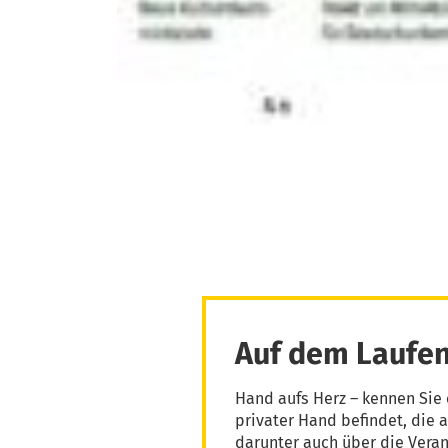
Auf dem Laufen
Hand aufs Herz – kennen Sie 
privater Hand befindet, die 
darunter auch über die Vera