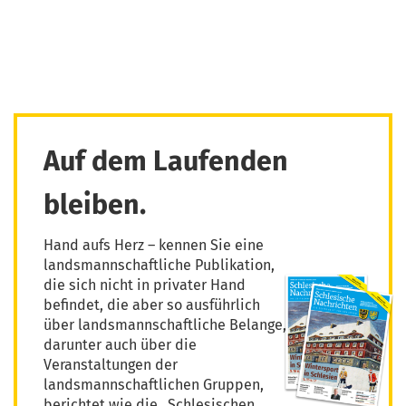
Auf dem Laufenden
bleiben.
Hand aufs Herz – kennen Sie eine
landsmannschaftliche Publikation,
die sich nicht in privater Hand
befindet, die aber so ausführlich
über landsmannschaftliche Belange,
darunter auch über die
Veranstaltungen der
landsmannschaftlichen Gruppen,
berichtet wie die „Schlesischen