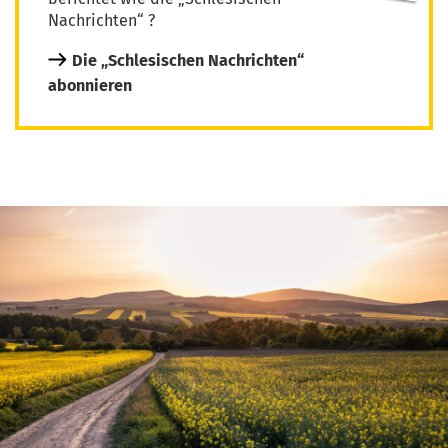
Nachrichten“ ?
Die „Schlesischen Nachrichten“
abonnieren