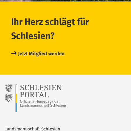
Ihr Herz schlägt für
Schlesien?
Jetzt Mitglied werden
Landsmannschaft Schlesien