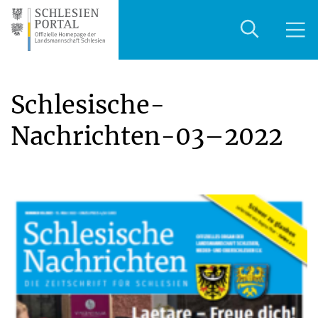
Schlesische-
Nachrichten-03–2022