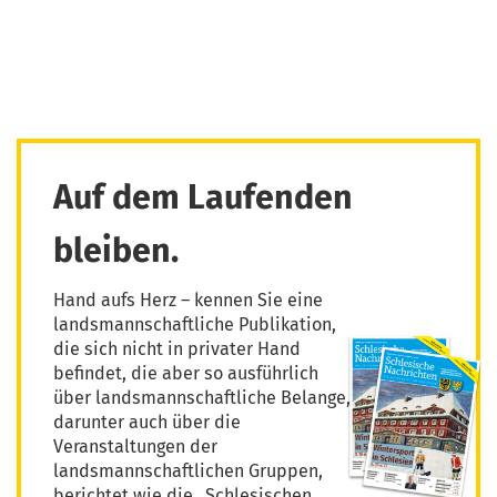
Auf dem Laufenden
bleiben.
Hand aufs Herz – kennen Sie eine
landsmannschaftliche Publikation,
die sich nicht in privater Hand
befindet, die aber so ausführlich
über landsmannschaftliche Belange,
darunter auch über die
Veranstaltungen der
landsmannschaftlichen Gruppen,
berichtet wie die „Schlesischen