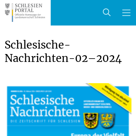
Schlesische-
Nachrichten-02–2024