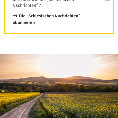
Nachrichten“ ?
Die „Schlesischen Nachrichten“
abonnieren