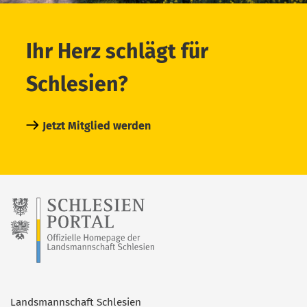
Ihr Herz schlägt für
Schlesien?
Jetzt Mitglied werden
Landsmannschaft Schlesien