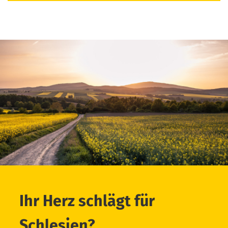
Ihr Herz schlägt für
Schlesien?