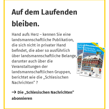
Auf dem Laufenden
bleiben.
Hand aufs Herz – kennen Sie eine
landsmannschaftliche Publikation,
die sich nicht in privater Hand
befindet, die aber so ausführlich
über landsmannschaftliche Belange,
darunter auch über die
Veranstaltungen der
landsmannschaftlichen Gruppen,
berichtet wie die „Schlesischen
Nachrichten“ ?
Die „Schlesischen Nachrichten“
abonnieren