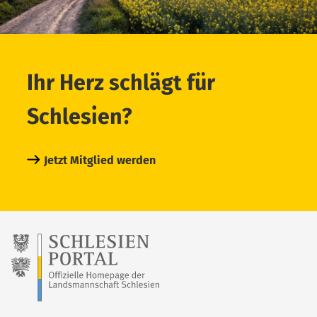
Ihr Herz schlägt für
Schlesien?
Jetzt Mitglied werden