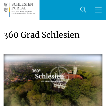
360 Grad Schlesien