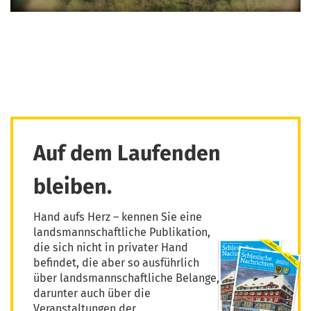
Auf dem Laufenden
bleiben.
Hand aufs Herz – kennen Sie eine
landsmannschaftliche Publikation,
die sich nicht in privater Hand
befindet, die aber so ausführlich
über landsmannschaftliche Belange,
darunter auch über die
Veranstaltungen der