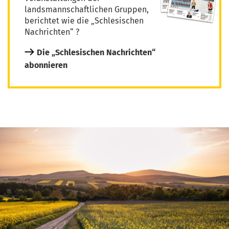
landsmannschaftlichen Gruppen,
berichtet wie die „Schlesischen
Nachrichten“ ?
Die „Schlesischen Nachrichten“
abonnieren