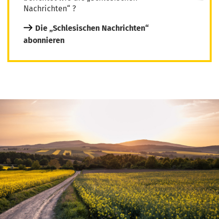
Nachrichten“ ?
Die „Schlesischen Nachrichten“
abonnieren