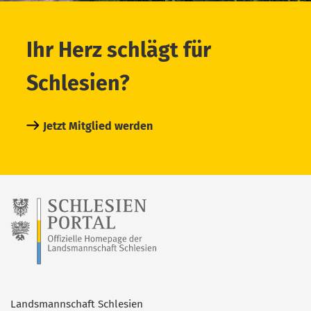
Ihr Herz schlägt für
Schlesien?
Jetzt Mitglied werden
Landsmannschaft Schlesien