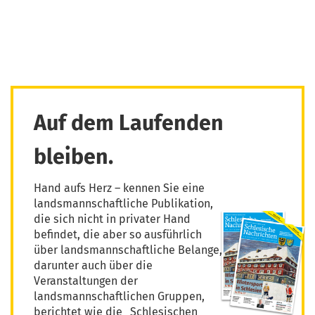
Auf dem Laufenden
bleiben.
Hand aufs Herz – kennen Sie eine
landsmannschaftliche Publikation,
die sich nicht in privater Hand
befindet, die aber so ausführlich
über landsmannschaftliche Belange,
darunter auch über die
Veranstaltungen der
landsmannschaftlichen Gruppen,
berichtet wie die „Schlesischen