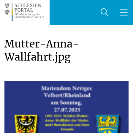
Mutter-Anna-
Wallfahrt.jpg