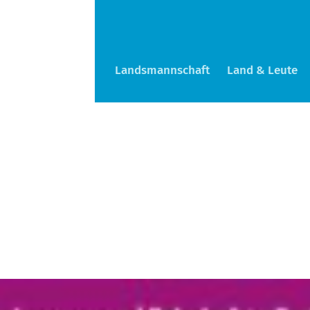
Landsmannschaft
Land & Leute