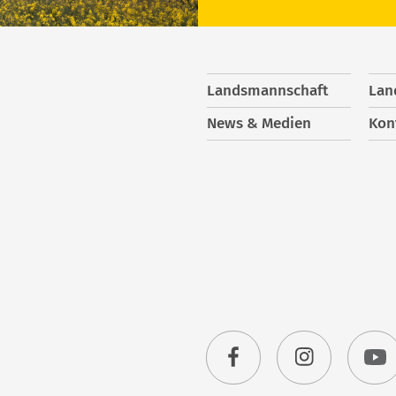
Landsmannschaft
Lan
News & Medien
Kon