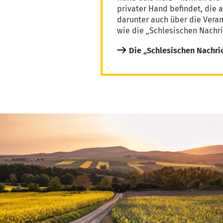
privater Hand befindet, die 
darunter auch über die Vera
wie die „Schlesischen Nachri
Die „Schlesischen Nachri