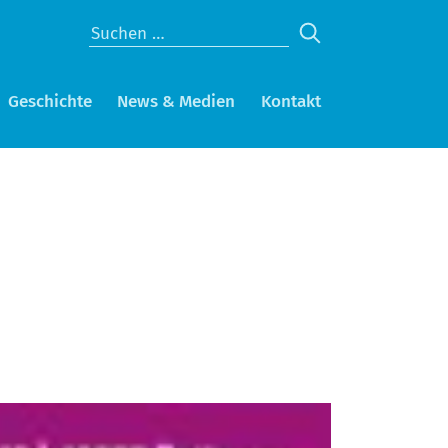
Geschichte
News & Medien
Kontakt