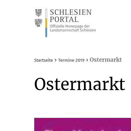
›
›
Ostermarkt
Startseite
Termine 2019
Ostermarkt