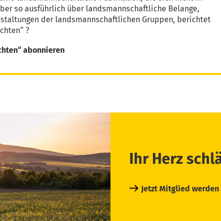
aber so ausführlich über landsmannschaftliche Belange,
nstaltungen der landsmannschaftlichen Gruppen, berichtet
chten“ ?
chten“ abonnieren
Ihr Herz schl
Jetzt Mitglied werden