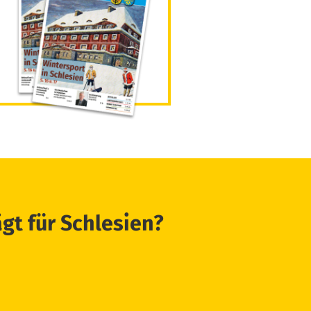
ägt für Schlesien?