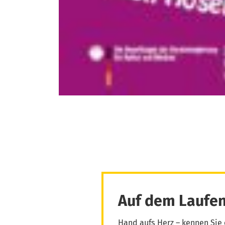
Auf dem Laufen
Hand aufs Herz – kennen Sie 