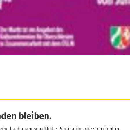
den bleiben.
eine landsmannschaftliche Publikation, die sich nicht in