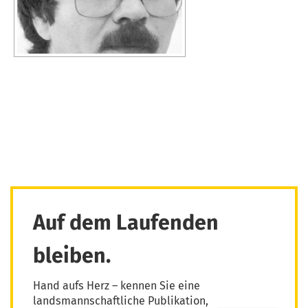
Auf dem Laufenden
bleiben.
Hand aufs Herz – kennen Sie eine
landsmannschaftliche Publikation,