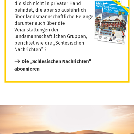
die sich nicht in privater Hand
befindet, die aber so ausführlich
über landsmannschaftliche Belange,
darunter auch über die
Veranstaltungen der
landsmannschaftlichen Gruppen,
berichtet wie die „Schlesischen
Nachrichten“ ?
Die „Schlesischen Nachrichten“
abonnieren