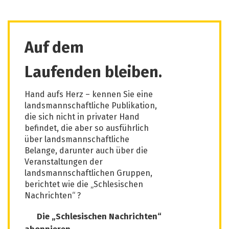
Auf dem
Laufenden bleiben.
Hand aufs Herz – kennen Sie eine
landsmannschaftliche Publikation,
die sich nicht in privater Hand
befindet, die aber so ausführlich
über landsmannschaftliche
Belange, darunter auch über die
Veranstaltungen der
landsmannschaftlichen Gruppen,
berichtet wie die „Schlesischen
Nachrichten“ ?
Die „Schlesischen Nachrichten“