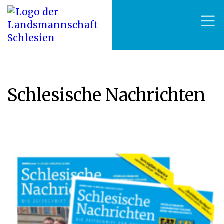
Schlesische Nachrichten