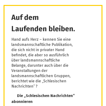
Auf dem
Laufenden bleiben.
Hand aufs Herz – kennen Sie eine
landsmannschaftliche Publikation,
die sich nicht in privater Hand
befindet, die aber so ausführlich
über landsmannschaftliche
Belange, darunter auch über die
Veranstaltungen der
landsmannschaftlichen Gruppen,
berichtet wie die „Schlesischen
Nachrichten“ ?
Die „Schlesischen Nachrichten“
abonnieren