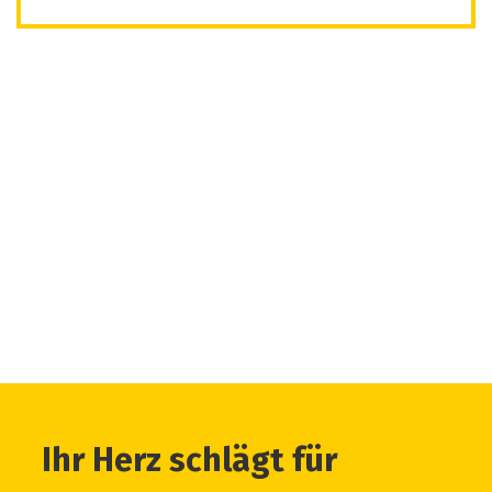
Ihr Herz schlägt für