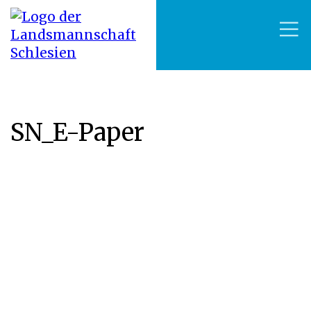
SN_E-Paper