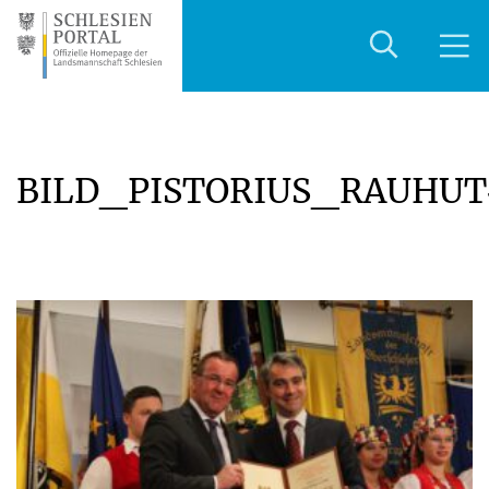
BILD_PISTORIUS_RAUHUT