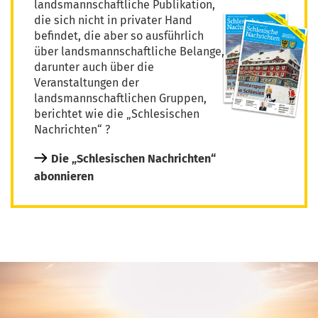
landsmannschaftliche Publikation,
die sich nicht in privater Hand
befindet, die aber so ausführlich
über landsmannschaftliche Belange,
darunter auch über die
Veranstaltungen der
landsmannschaftlichen Gruppen,
berichtet wie die „Schlesischen
Nachrichten“ ?
Die „Schlesischen Nachrichten“
abonnieren