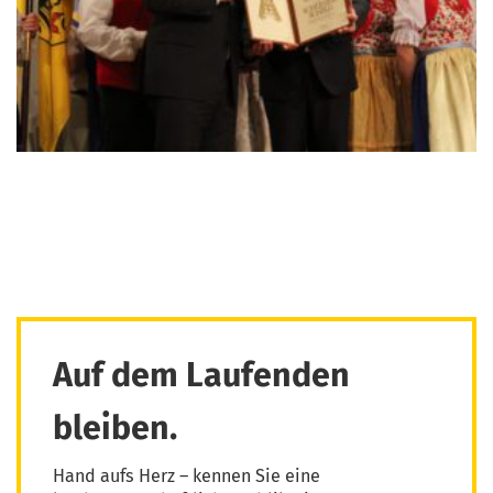
Auf dem Laufenden
bleiben.
Hand aufs Herz – kennen Sie eine