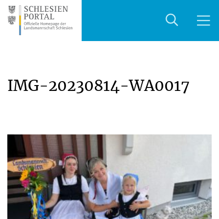
IMG-20230814-WA0017