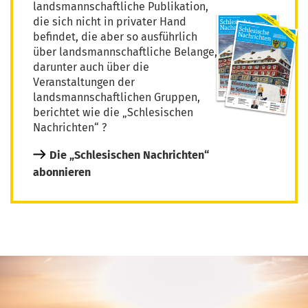
landsmannschaftliche Publikation,
die sich nicht in privater Hand
befindet, die aber so ausführlich
über landsmannschaftliche Belange,
darunter auch über die
Veranstaltungen der
landsmannschaftlichen Gruppen,
berichtet wie die „Schlesischen
Nachrichten“ ?
Die „Schlesischen Nachrichten“
abonnieren