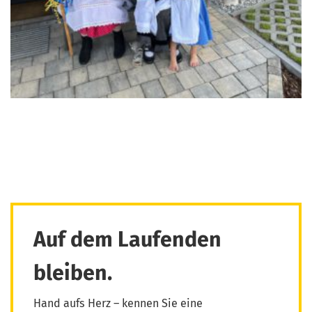
Auf dem Laufenden
bleiben.
Hand aufs Herz – kennen Sie eine