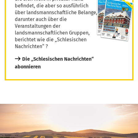
befindet, die aber so ausführlich
über landsmannschaftliche Belange,
darunter auch über die
Veranstaltungen der
landsmannschaftlichen Gruppen,
berichtet wie die „Schlesischen
Nachrichten“ ?
Die „Schlesischen Nachrichten“
abonnieren