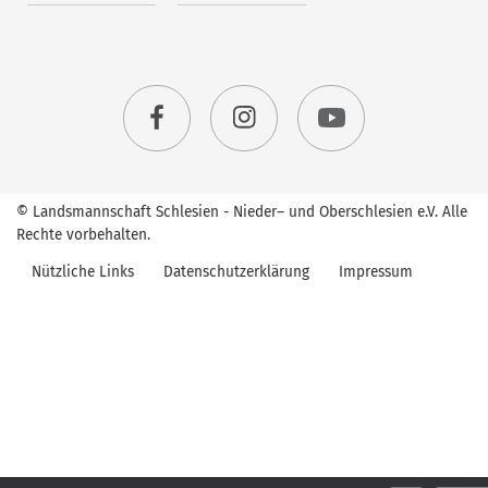
© Landsmannschaft Schlesien - Nieder– und Oberschlesien e.V. Alle
Rechte vorbehalten.
Nützliche Links
Datenschutzerklärung
Impressum