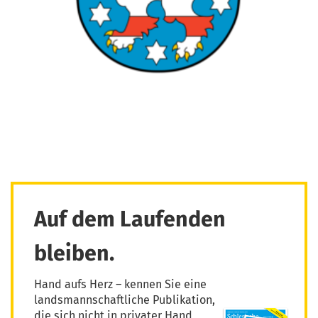
Auf dem Laufenden
bleiben.
Hand aufs Herz – kennen Sie eine
landsmannschaftliche Publikation,
die sich nicht in privater Hand