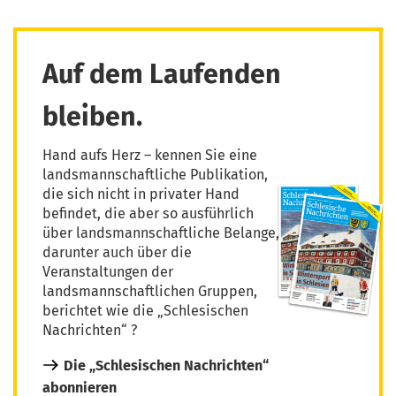
Auf dem Laufenden
bleiben.
Hand aufs Herz – kennen Sie eine
landsmannschaftliche Publikation,
die sich nicht in privater Hand
befindet, die aber so ausführlich
über landsmannschaftliche Belange,
darunter auch über die
Veranstaltungen der
landsmannschaftlichen Gruppen,
berichtet wie die „Schlesischen
Nachrichten“ ?
Die „Schlesischen Nachrichten“
abonnieren