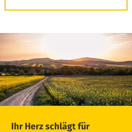
Ihr Herz schlägt für