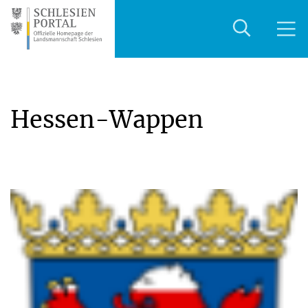
Hessen-Wappen