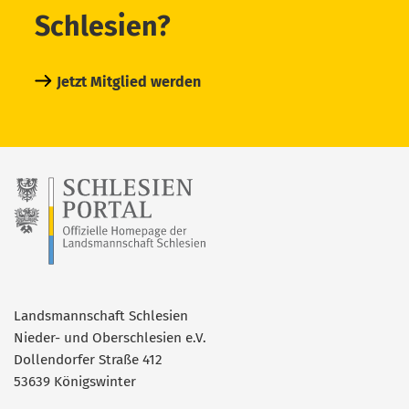
Schlesien?
Jetzt Mitglied werden
Landsmannschaft Schlesien
Nieder- und Oberschlesien e.V.
Dollendorfer Straße 412
53639 Königswinter