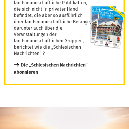
landsmannschaftliche Publikation,
die sich nicht in privater Hand
befindet, die aber so ausführlich
über landsmannschaftliche Belange,
darunter auch über die
Veranstaltungen der
landsmannschaftlichen Gruppen,
berichtet wie die „Schlesischen
Nachrichten“ ?
Die „Schlesischen Nachrichten“
abonnieren