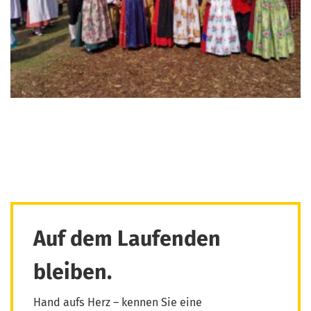
Auf dem Laufenden
bleiben.
Hand aufs Herz – kennen Sie eine