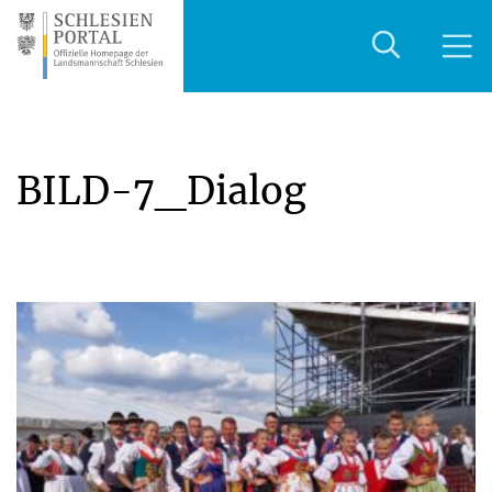
BILD-7_Dialog