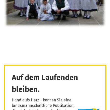
Auf dem Laufenden
bleiben.
Hand aufs Herz – kennen Sie eine
landsmannschaftliche Publikation,