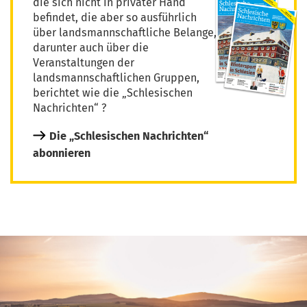
die sich nicht in privater Hand
befindet, die aber so ausführlich
über landsmannschaftliche Belange,
darunter auch über die
Veranstaltungen der
landsmannschaftlichen Gruppen,
berichtet wie die „Schlesischen
Nachrichten“ ?
Die „Schlesischen Nachrichten“
abonnieren