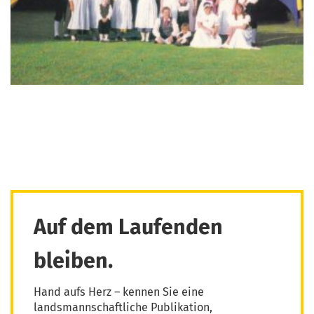
Auf dem Laufenden
bleiben.
Hand aufs Herz – kennen Sie eine
landsmannschaftliche Publikation,