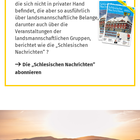
die sich nicht in privater Hand
befindet, die aber so ausführlich
über landsmannschaftliche Belange,
darunter auch über die
Veranstaltungen der
landsmannschaftlichen Gruppen,
berichtet wie die „Schlesischen
Nachrichten“ ?
Die „Schlesischen Nachrichten“
abonnieren