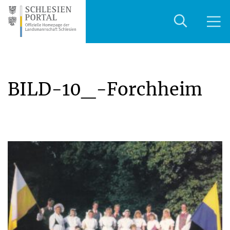
BILD-10_-Forchheim