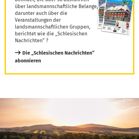
über landsmannschaftliche Belange,
darunter auch über die
Veranstaltungen der
landsmannschaftlichen Gruppen,
berichtet wie die „Schlesischen
Nachrichten“ ?
Die „Schlesischen Nachrichten“
abonnieren