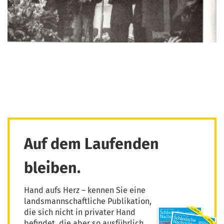
Auf dem Laufenden
bleiben.
Hand aufs Herz – kennen Sie eine
landsmannschaftliche Publikation,
die sich nicht in privater Hand
befindet, die aber so ausführlich