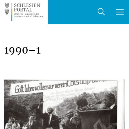
1990–1