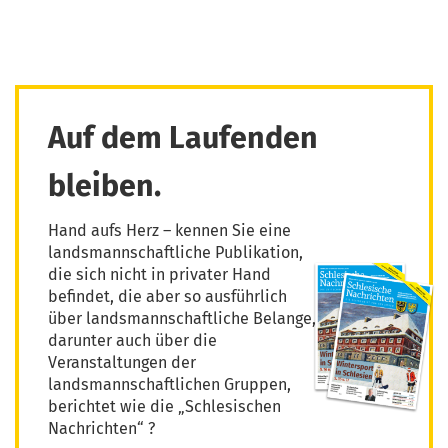
Auf dem Laufenden
bleiben.
Hand aufs Herz – kennen Sie eine
landsmannschaftliche Publikation,
die sich nicht in privater Hand
befindet, die aber so ausführlich
über landsmannschaftliche Belange,
darunter auch über die
Veranstaltungen der
landsmannschaftlichen Gruppen,
berichtet wie die „Schlesischen
Nachrichten“ ?