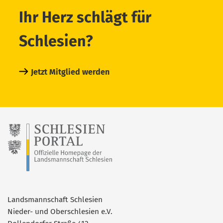
Ihr Herz schlägt für
Schlesien?
Jetzt Mitglied werden
Landsmannschaft Schlesien
Nieder- und Oberschlesien e.V.