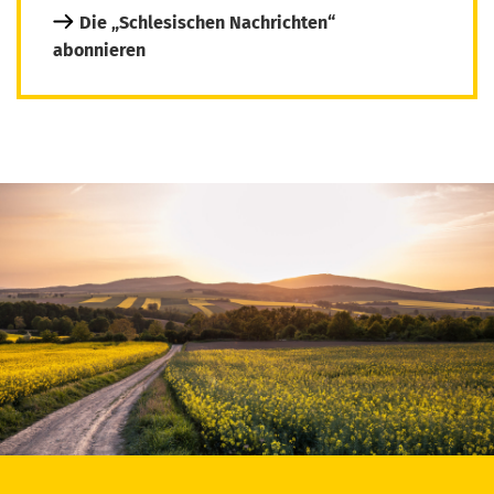
Die „Schlesischen Nachrichten“
abonnieren