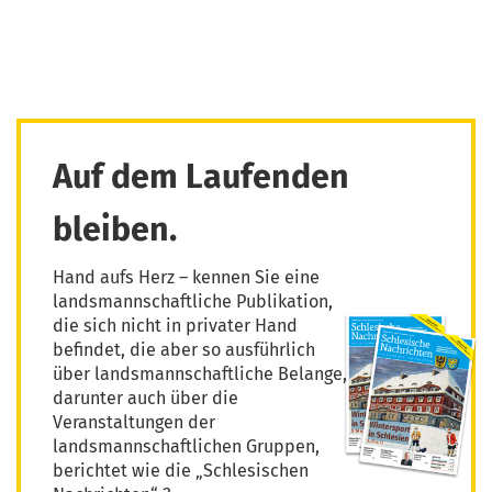
Auf dem Laufenden
bleiben.
Hand aufs Herz – kennen Sie eine
landsmannschaftliche Publikation,
die sich nicht in privater Hand
befindet, die aber so ausführlich
über landsmannschaftliche Belange,
darunter auch über die
Veranstaltungen der
landsmannschaftlichen Gruppen,
berichtet wie die „Schlesischen