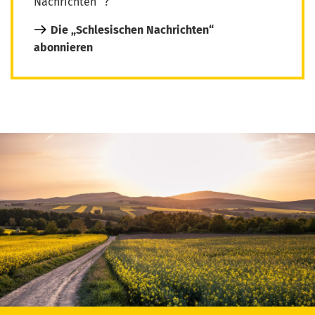
Nachrichten“ ?
Die „Schlesischen Nachrichten“
abonnieren