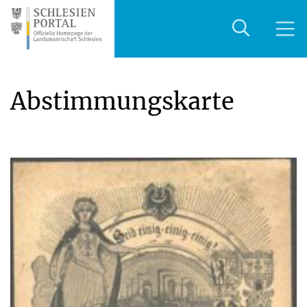
Abstimmungskarte