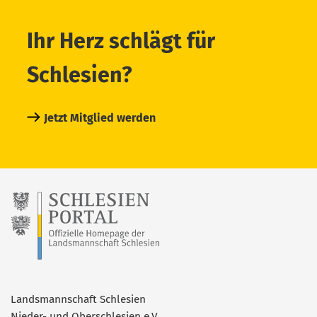
Ihr Herz schlägt für
Schlesien?
Jetzt Mitglied werden
Landsmannschaft Schlesien
Nieder- und Oberschlesien e.V.