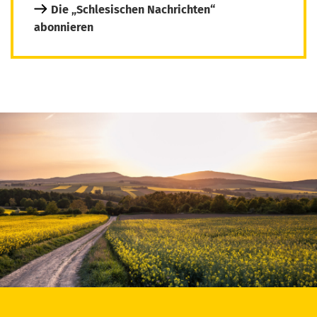
Die „Schlesischen Nachrichten“
abonnieren