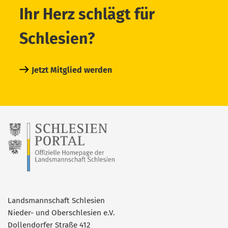
Ihr Herz schlägt für
Schlesien?
Jetzt Mitglied werden
Landsmannschaft Schlesien
Nieder- und Oberschlesien e.V.
Dollendorfer Straße 412