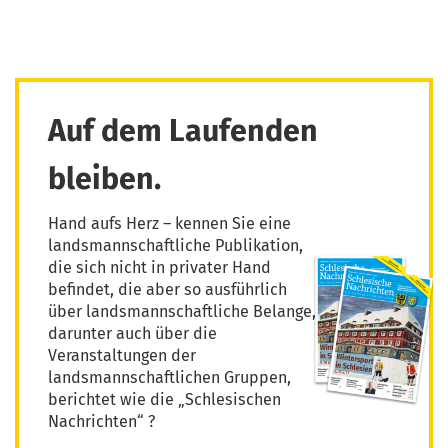
Auf dem Laufenden
bleiben.
Hand aufs Herz – kennen Sie eine
landsmannschaftliche Publikation,
die sich nicht in privater Hand
befindet, die aber so ausführlich
über landsmannschaftliche Belange,
darunter auch über die
Veranstaltungen der
landsmannschaftlichen Gruppen,
berichtet wie die „Schlesischen
Nachrichten“ ?