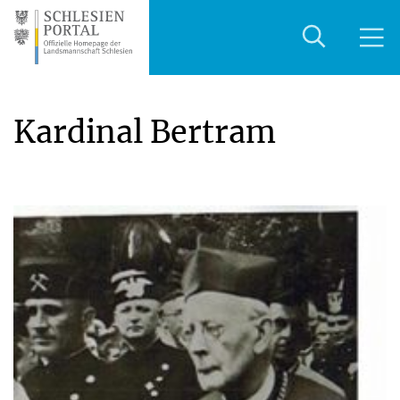
Kardinal Bertram