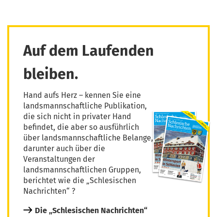
Auf dem Laufenden
bleiben.
Hand aufs Herz – kennen Sie eine
landsmannschaftliche Publikation,
die sich nicht in privater Hand
befindet, die aber so ausführlich
über landsmannschaftliche Belange,
darunter auch über die
Veranstaltungen der
landsmannschaftlichen Gruppen,
berichtet wie die „Schlesischen
Nachrichten“ ?
Die „Schlesischen Nachrichten“