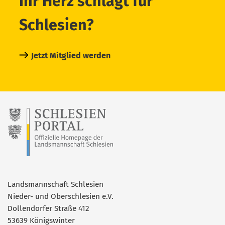
Ihr Herz schlägt für
Schlesien?
Jetzt Mitglied werden
Landsmannschaft Schlesien
Nieder- und Oberschlesien e.V.
Dollendorfer Straße 412
53639 Königswinter