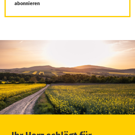
abonnieren