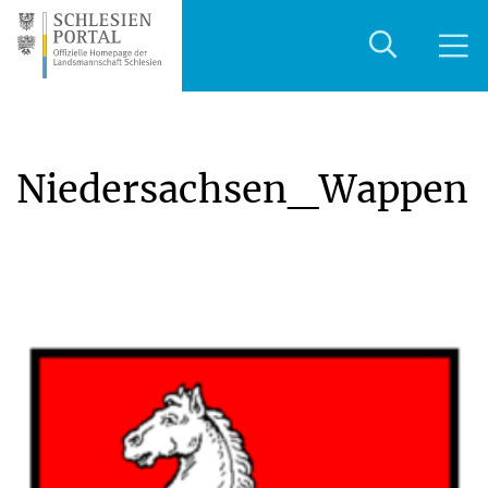
Niedersachsen_Wappen