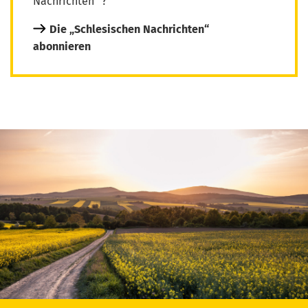
Nachrichten“ ?
Die „Schlesischen Nachrichten“
abonnieren