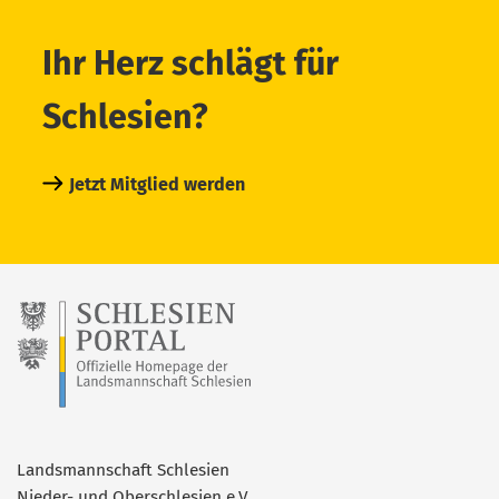
Ihr Herz schlägt für
Schlesien?
Jetzt Mitglied werden
Landsmannschaft Schlesien
Nieder- und Oberschlesien e.V.