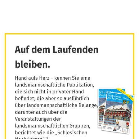
Auf dem Laufenden
bleiben.
Hand aufs Herz – kennen Sie eine
landsmannschaftliche Publikation,
die sich nicht in privater Hand
befindet, die aber so ausführlich
über landsmannschaftliche Belange,
darunter auch über die
Veranstaltungen der
landsmannschaftlichen Gruppen,
berichtet wie die „Schlesischen