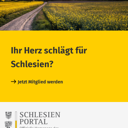
Ihr Herz schlägt für
Schlesien?
Jetzt Mitglied werden