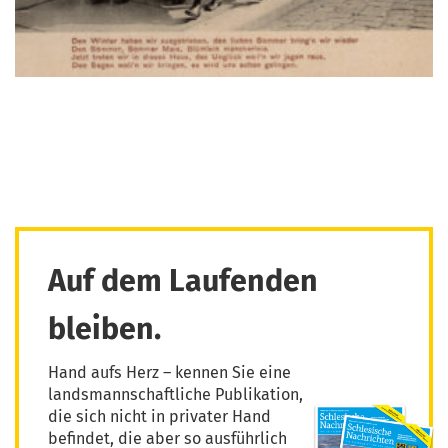
Auf dem Laufenden
bleiben.
Hand aufs Herz – kennen Sie eine
landsmannschaftliche Publikation,
die sich nicht in privater Hand
befindet, die aber so ausführlich