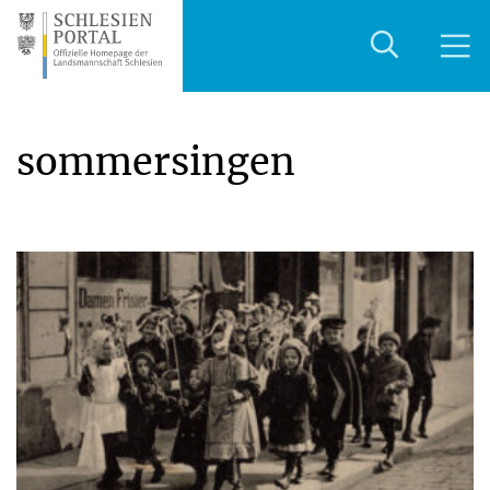
sommersingen