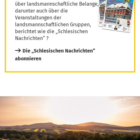
über landsmannschaftliche Belange,
darunter auch über die
Veranstaltungen der
landsmannschaftlichen Gruppen,
berichtet wie die „Schlesischen
Nachrichten“ ?
Die „Schlesischen Nachrichten“
abonnieren